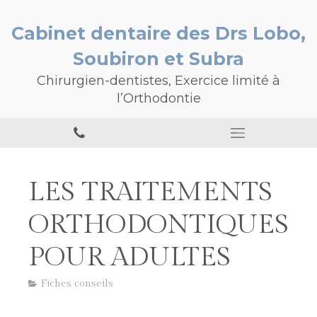
Cabinet dentaire des Drs Lobo,
Soubiron et Subra
Chirurgien-dentistes, Exercice limité à
l’Orthodontie
LES TRAITEMENTS
ORTHODONTIQUES
POUR ADULTES
Fiches conseils