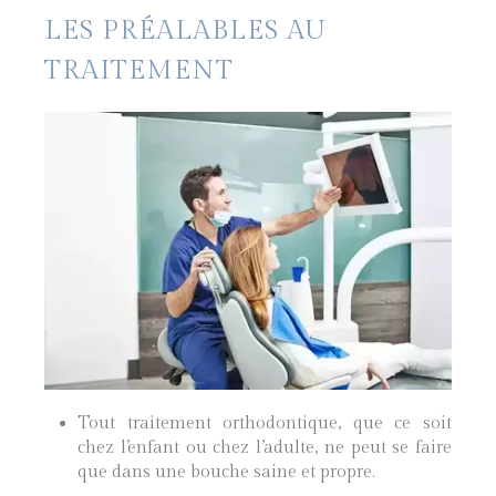
LES PRÉALABLES AU
TRAITEMENT
Tout traitement orthodontique, que ce soit
chez l’enfant ou chez l’adulte, ne peut se faire
que dans une bouche saine et propre.