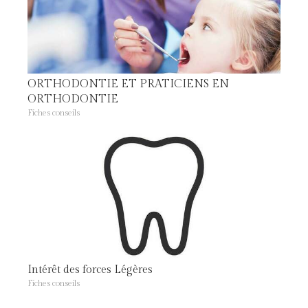
ORTHODONTIE ET PRATICIENS EN
ORTHODONTIE
Fiches conseils
Intérêt des forces Légères
Fiches conseils