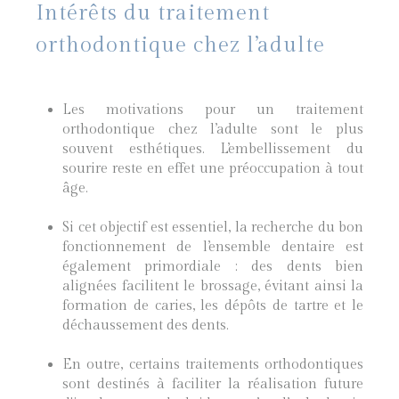
Intérêts du traitement
orthodontique chez l’adulte
Les motivations pour un traitement
orthodontique chez l’adulte sont le plus
souvent esthétiques. L’embellissement du
sourire reste en effet une préoccupation à tout
âge.
Si cet objectif est essentiel, la recherche du bon
fonctionnement de l’ensemble dentaire est
également primordiale : des dents bien
alignées facilitent le brossage, évitant ainsi la
formation de caries, les dépôts de tartre et le
déchaussement des dents.
En outre, certains traitements orthodontiques
sont destinés à faciliter la réalisation future