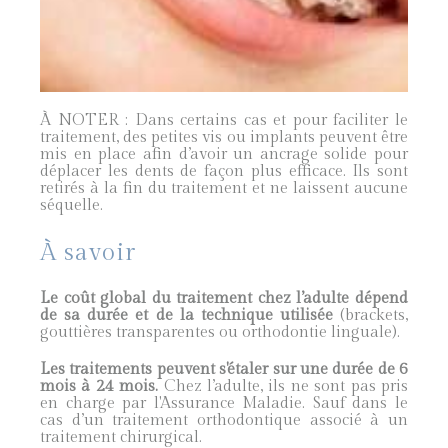
À NOTER : Dans certains cas et pour faciliter le
traitement, des petites vis ou implants peuvent être
mis en place afin d’avoir un ancrage solide pour
déplacer les dents de façon plus efficace. Ils sont
retirés à la fin du traitement et ne laissent aucune
séquelle.
À savoir
Le coût global du traitement chez l’adulte dépend
de sa durée et de la technique utilisée
(brackets,
gouttières transparentes ou orthodontie linguale).
Les traitements peuvent s'étaler sur une durée de 6
mois à 24 mois.
Chez l’adulte, ils ne sont pas pris
en charge par l'Assurance Maladie. Sauf dans le
cas d’un traitement orthodontique associé à un
traitement chirurgical.