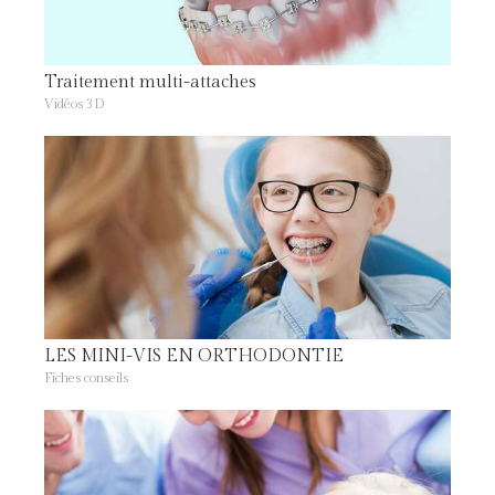
Traitement multi-attaches
Vidéos 3D
LES MINI-VIS EN ORTHODONTIE
Fiches conseils