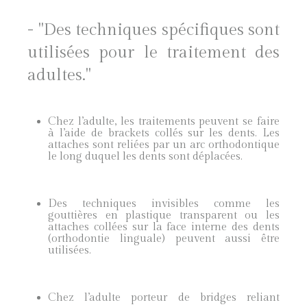
- "Des techniques spécifiques sont
utilisées pour le traitement des
adultes."
Chez l’adulte, les traitements peuvent se faire
à l’aide de brackets collés sur les dents. Les
attaches sont reliées par un arc orthodontique
le long duquel les dents sont déplacées.
Des techniques invisibles comme les
gouttières en plastique transparent ou les
attaches collées sur la face interne des dents
(orthodontie linguale) peuvent aussi être
utilisées.
Chez l’adulte porteur de bridges reliant