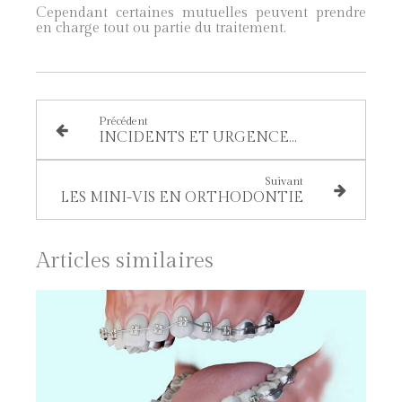
Cependant certaines mutuelles peuvent prendre
en charge tout ou partie du traitement.
Précédent
INCIDENTS ET URGENCES ORTHODONTIQUES
Suivant
LES MINI-VIS EN ORTHODONTIE
Articles similaires