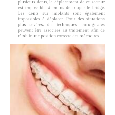
plusieurs dents, le déplacement de ce secteur
est impossible, à moins de couper le bridge.
Les dents sur implants sont également
impossibles à déplacer. Pour des situations
plus sévères, des techniques chirurgicales
peuvent être associées au traitement, afin de
rétablir une position correcte des mâchoires.