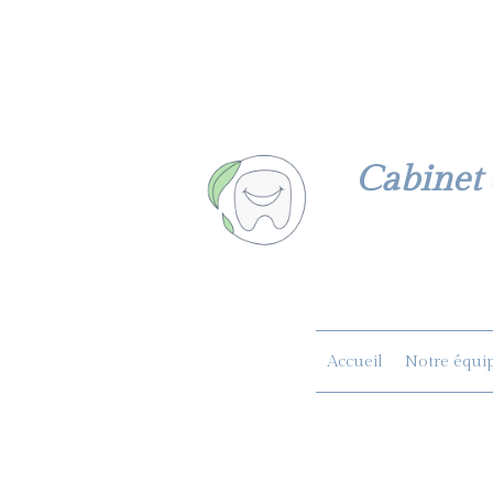
Cabinet 
Accueil
Notre équi