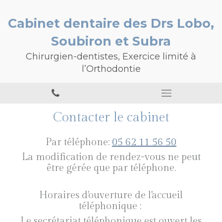
Cabinet dentaire des Drs Lobo,
Soubiron et Subra
Chirurgien-dentistes, Exercice limité à
l’Orthodontie
Contacter le cabinet
Par téléphone:
05 62 11 56 50
La modification de rendez-vous ne peut
être gérée que par téléphone.
Horaires d'ouverture de l'accueil
téléphonique :
Le secrétariat téléphonique est ouvert les